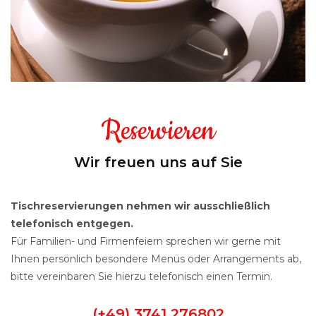
Reservieren
Wir freuen uns auf Sie
Tischreservierungen nehmen wir ausschließlich
telefonisch entgegen.
Für Familien- und Firmenfeiern sprechen wir gerne mit
Ihnen persönlich besondere Menüs oder Arrangements ab,
bitte vereinbaren Sie hierzu telefonisch einen Termin.
(+49) 3741 276802