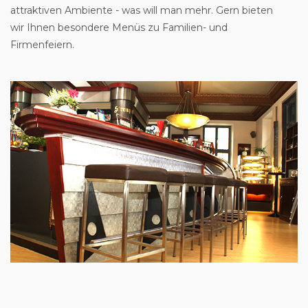
attraktiven Ambiente - was will man mehr. Gern bieten
wir Ihnen besondere Menüs zu Familien- und
Firmenfeiern.