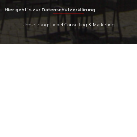
Hier geht´s zur Datenschutzerklärung
Umsetzung:
Liebel Consulting & Marketing