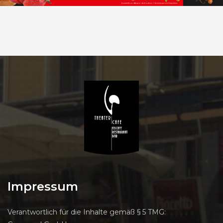
SÜSSE LECKEREIEN
UNSERE EISSORTEN
Impressum
Verantwortlich für die Inhalte gemäß § 5 TMG: