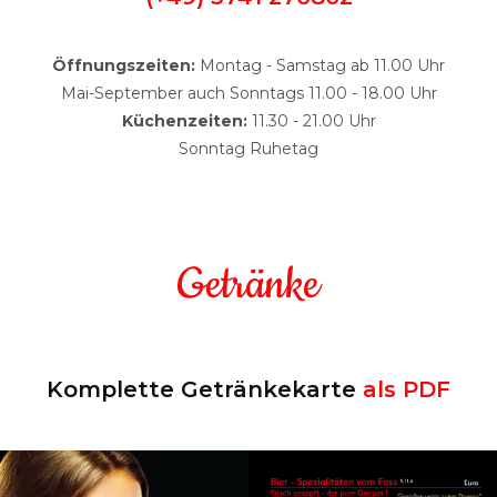
Öffnungszeiten:
Montag - Samstag ab 11.00 Uhr
Mai-September auch Sonntags 11.00 - 18.00 Uhr
Küchenzeiten:
11.30 - 21.00 Uhr
Sonntag Ruhetag
Getränke
Komplette Getränkekarte
als PDF