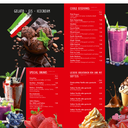
EIS
COOLE EISDRINKS